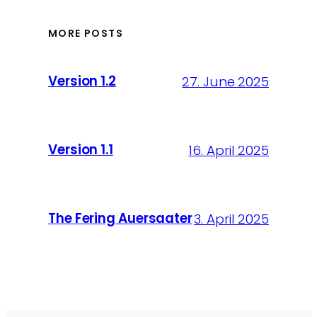
MORE POSTS
Version 1.2
27. June 2025
Version 1.1
16. April 2025
The Fering Auersaater
3. April 2025