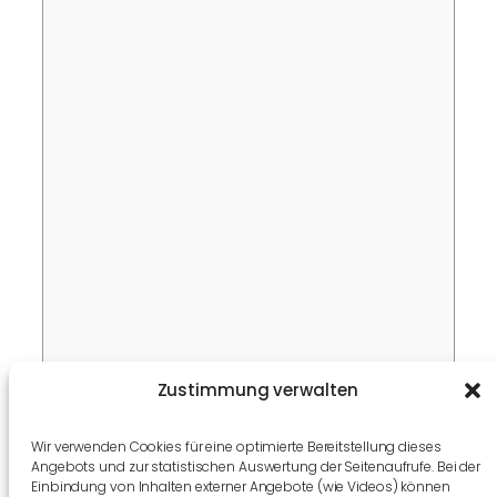
Zustimmung verwalten
Wir verwenden Cookies für eine optimierte Bereitstellung dieses
Angebots und zur statistischen Auswertung der Seitenaufrufe. Bei der
Einbindung von Inhalten externer Angebote (wie Videos) können