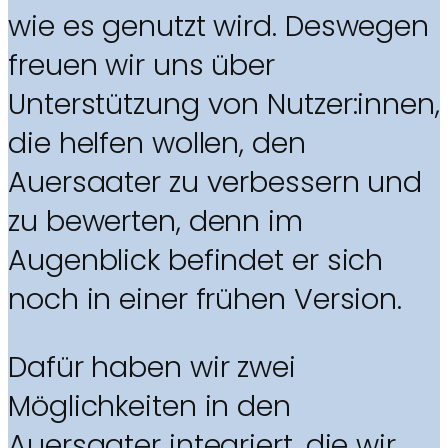
wie es genutzt wird. Deswegen
freuen wir uns über
Unterstützung von Nutzer:innen,
die helfen wollen, den
Auersaater zu verbessern und
zu bewerten, denn im
Augenblick befindet er sich
noch in einer frühen Version.
Dafür haben wir zwei
Möglichkeiten in den
Auersaater integriert, die wir