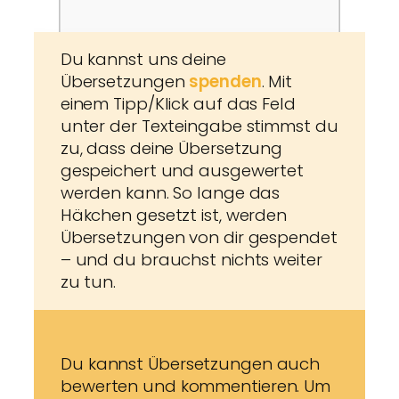
Du kannst uns deine
Übersetzungen
spenden
. Mit
einem Tipp/Klick auf das Feld
unter der Texteingabe stimmst du
zu, dass deine Übersetzung
gespeichert und ausgewertet
werden kann. So lange das
Häkchen gesetzt ist, werden
Übersetzungen von dir gespendet
– und du brauchst nichts weiter
zu tun.
Du kannst Übersetzungen auch
bewerten und kommentieren. Um