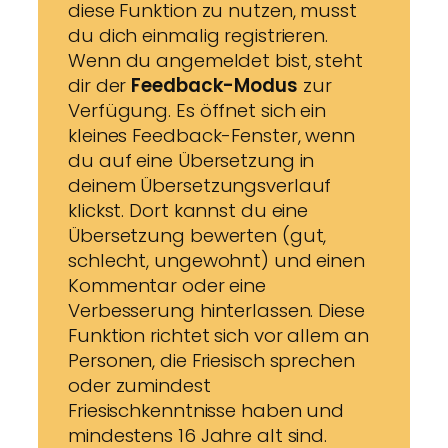
diese Funktion zu nutzen, musst
du dich einmalig registrieren.
Wenn du angemeldet bist, steht
dir der
Feedback-Modus
zur
Verfügung. Es öffnet sich ein
kleines Feedback-Fenster, wenn
du auf eine Übersetzung in
deinem Übersetzungsverlauf
klickst. Dort kannst du eine
Übersetzung bewerten (gut,
schlecht, ungewohnt) und einen
Kommentar oder eine
Verbesserung hinterlassen. Diese
Funktion richtet sich vor allem an
Personen, die Friesisch sprechen
oder zumindest
Friesischkenntnisse haben und
mindestens 16 Jahre alt sind.