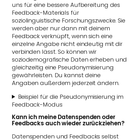
uns für eine bessere Aufbereitung des
Feedback-Materials für
soziolinguistische Forschungszwecke. Sie
werden aber nur dann mit deinem
Feedback verknüpft, wenn sich eine
einzelne Angabe nicht eindeutig mit dir
verbinden lässt. So können wir
soziodemografische Daten erheben und
gleichzeitig eine Pseudonymisierung
gewährleisten. Du kannst deine
Angaben außerdem jederzeit ändern.
Beispiel für die Pseudonymisierung im
Feedback-Modus
Kann ich meine Datenspenden oder
Feedbacks auch wieder zurückziehen?
Datenspenden und Feedbacks selbst