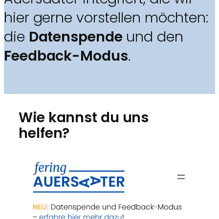
hier gerne vorstellen möchten:
die
Datenspende
und den
Feedback-Modus
.
Wie kannst du uns
helfen?