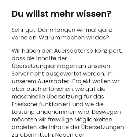
Du willst mehr wissen?
Sehr gut. Dann fangen wir mal ganz
vorne an: Warum machen wir das?
Wir haben den Auersaater so konzipiert,
dass die Inhalte der
Übersetzungsanfragen an unseren
Server nicht ausgewertet werden. In
unserem Auersaater-Projekt wollen wir
aber auch erforschen, wie gut die
maschinelle Übersetzung für das
Friesische funktioniert und wie die
Leistung angenommen wird. Deswegen
möchten wir freiwillige Möglichkeiten
anbieten, die Inhalte der Übersetzungen
zu übermitteln. Neben der