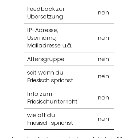
Feedback zur
nein
Übersetzung
IP-Adresse,
Username,
nein
Mailadresse u.ä.
Altersgruppe
nein
seit wann du
nein
Friesisch sprichst
Info zum
nein
Friesischunterricht
wie oft du
nein
Friesisch sprichst