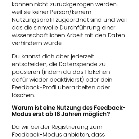
können nicht zurückgezogen werden,
weil sie keiner Person/keinem
Nutzungsprofil zugeordnet sind und weil
das die sinnvolle Durchführung einer
wissenschaftlichen Arbeit mit den Daten
verhindern würde.
Du kannst dich aber jederzeit
entscheiden, die Datenspende zu
pausieren (indem du das Häkchen
dafür wieder deaktivierst) oder dein
Feedback-Profil überarbeiten oder
löschen.
Warum ist eine Nutzung des Feedback-
Modus erst ab 16 Jahren möglich?
Da wir bei der Registrierung zum
Feedback-Modus anbieten, dass