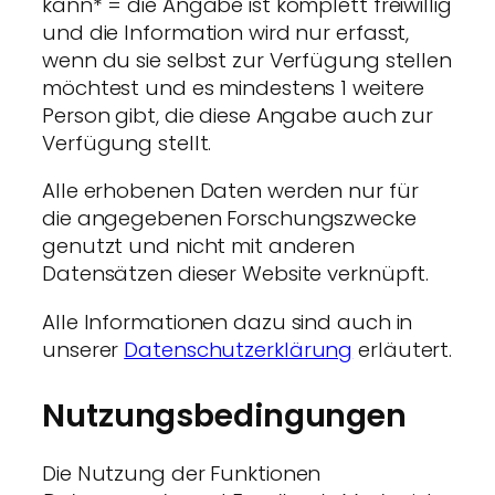
kann* = die Angabe ist komplett freiwillig
und die Information wird nur erfasst,
wenn du sie selbst zur Verfügung stellen
möchtest und es mindestens 1 weitere
Person gibt, die diese Angabe auch zur
Verfügung stellt.
Alle erhobenen Daten werden nur für
die angegebenen Forschungszwecke
genutzt und nicht mit anderen
Datensätzen dieser Website verknüpft.
Alle Informationen dazu sind auch in
unserer
Datenschutzerklärung
erläutert.
Nutzungsbedingungen
Die Nutzung der Funktionen