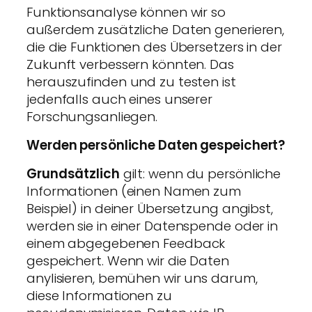
Funktionsanalyse können wir so
außerdem zusätzliche Daten generieren,
die die Funktionen des Übersetzers in der
Zukunft verbessern könnten. Das
herauszufinden und zu testen ist
jedenfalls auch eines unserer
Forschungsanliegen.
Werden persönliche Daten gespeichert?
Grundsätzlich
gilt: wenn du persönliche
Informationen (einen Namen zum
Beispiel) in deiner Übersetzung angibst,
werden sie in einer Datenspende oder in
einem abgegebenen Feedback
gespeichert. Wenn wir die Daten
anylisieren, bemühen wir uns darum,
diese Informationen zu