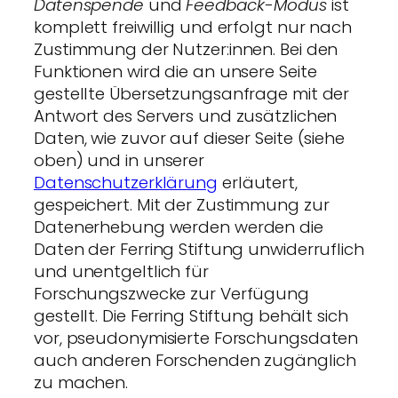
Datenspende
und
Feedback-Modus
ist
komplett freiwillig und erfolgt nur nach
Zustimmung der Nutzer:innen. Bei den
Funktionen wird die an unsere Seite
gestellte Übersetzungsanfrage mit der
Antwort des Servers und zusätzlichen
Daten, wie zuvor auf dieser Seite (siehe
oben) und in unserer
Datenschutzerklärung
erläutert,
gespeichert. Mit der Zustimmung zur
Datenerhebung werden werden die
Daten der Ferring Stiftung unwiderruflich
und unentgeltlich für
Forschungszwecke zur Verfügung
gestellt. Die Ferring Stiftung behält sich
vor, pseudonymisierte Forschungsdaten
auch anderen Forschenden zugänglich
zu machen.