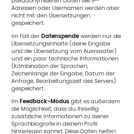
pseudonymisieren. Daten wie IP-
Adressen oder Usernamen werden aber
nicht mit den Übersetzungen
gespeichert.
Im Fall der
Datenspende
werden nur die
Übersetzungsinhalte (deine Eingabe
und die Übersetzung vom Auersaater)
und ein paar technische Informationen
(Kombination der Sprachen,
Zeichenlänge der Eingabe, Datum der
Anfrage, Bearbeitungszeit des Servers)
gespeichert.
Im
Feedback-Modus
gibt es außerdem
die Möglichkeit, dass du
freiwillig
zusätzliche Informationen zu deiner
Sprachbiografie in deinem Profil
hinterlegen kannst. Diese Daten helfen