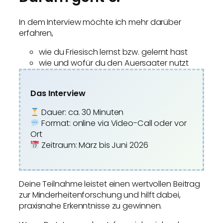
In dem Interview möchte ich mehr darüber
erfahren,
wie du Friesisch lernst bzw. gelernt hast
wie und wofür du den Auersaater nutzt
Das Interview
Dauer: ca. 30 Minuten
Format: online via Video-Call oder vor
Ort
Zeitraum: März bis Juni 2026
Deine Teilnahme leistet einen wertvollen Beitrag
zur Minderheitenforschung und hilft dabei,
praxisnahe Erkenntnisse zu gewinnen.