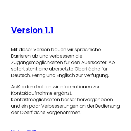
Version 1.1
Mit dieser Version bauen wir sprachliche
Barrieren ab und verbessern die
Zugangsmöglichkeiten für den Auersaater. Ab
sofort steht eine übersetzte Oberfläche für
Deutsch, Fering und Englisch zur Verfügung.
Außerdem haben wir Informationen zur
Kontaktaufnahme ergänzt,
Kontaktmöglichkeiten besser hervorgehoben
und ein paar Verbesserungen an der Bedienung
der Oberfläche vorgenommen.