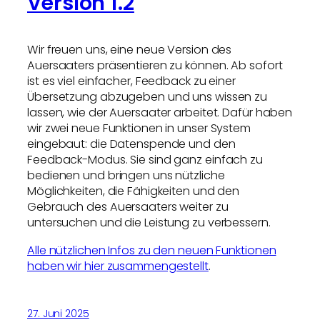
Version 1.2
Wir freuen uns, eine neue Version des
Auersaaters präsentieren zu können. Ab sofort
ist es viel einfacher, Feedback zu einer
Übersetzung abzugeben und uns wissen zu
lassen, wie der Auersaater arbeitet. Dafür haben
wir zwei neue Funktionen in unser System
eingebaut: die Datenspende und den
Feedback-Modus. Sie sind ganz einfach zu
bedienen und bringen uns nützliche
Möglichkeiten, die Fähigkeiten und den
Gebrauch des Auersaaters weiter zu
untersuchen und die Leistung zu verbessern.
Alle nützlichen Infos zu den neuen Funktionen
haben wir hier zusammengestellt
.
27. Juni 2025