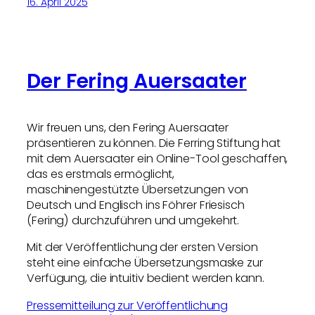
16. April 2025
Der Fering Auersaater
Wir freuen uns, den Fering Auersaater
präsentieren zu können. Die Ferring Stiftung hat
mit dem Auersaater ein Online-Tool geschaffen,
das es erstmals ermöglicht,
maschinengestützte Übersetzungen von
Deutsch und Englisch ins Föhrer Friesisch
(Fering) durchzuführen und umgekehrt.
Mit der Veröffentlichung der ersten Version
steht eine einfache Übersetzungsmaske zur
Verfügung, die intuitiv bedient werden kann.
Pressemitteilung zur Veröffentlichung