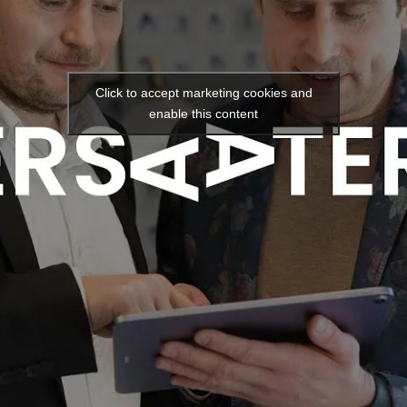
Click to accept marketing cookies and
enable this content