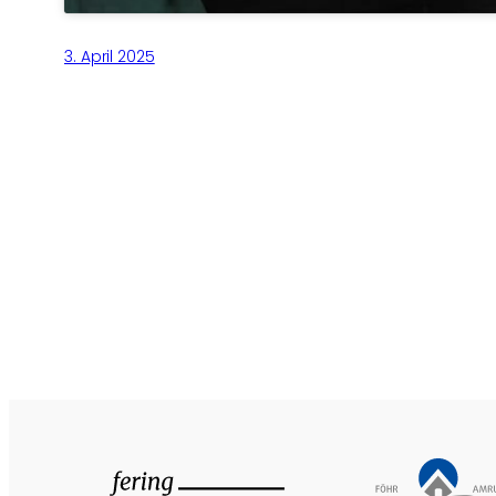
3. April 2025